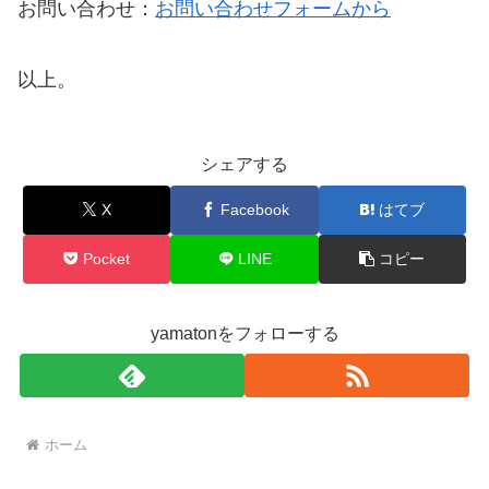
お問い合わせ：
お問い合わせフォームから
以上。
シェアする
X
Facebook
はてブ
Pocket
LINE
コピー
yamatonをフォローする
ホーム