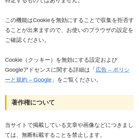
特定するものではありません。
この機能はCookieを無効にすることで収集を拒否す
ることが出来ますので、お使いのブラウザの設定を
ご確認ください。
Cookie（クッキー）を無効にする設定および
Googleアドセンスに関する詳細は「
広告 – ポリシ
ーと規約 – Google
」をご覧ください。
著作権について
当サイトで掲載している文章や画像などにつきまし
ては、無断転載することを禁止します。