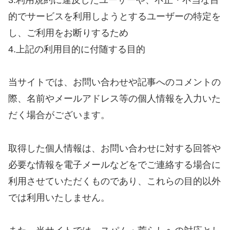
的でサービスを利用しようとするユーザーの特定を
し、ご利用をお断りするため
4.上記の利用目的に付随する目的
当サイトでは、お問い合わせや記事へのコメントの
際、名前やメールアドレス等の個人情報を入力いた
だく場合がございます。
取得した個人情報は、お問い合わせに対する回答や
必要な情報を電子メールなどをでご連絡する場合に
利用させていただくものであり、これらの目的以外
では利用いたしません。