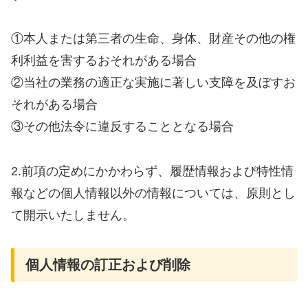
①本人または第三者の生命、身体、財産その他の権
利利益を害するおそれがある場合
②当社の業務の適正な実施に著しい支障を及ぼすお
それがある場合
③その他法令に違反することとなる場合
2.前項の定めにかかわらず、履歴情報および特性情
報などの個人情報以外の情報については、原則とし
て開示いたしません。
個人情報の訂正および削除