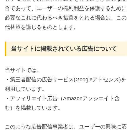
合であって、ユーザーの権利利益を保護するために
必要なこれに代わるべき措置をとれる場合は、この
代替策を講じるものとします。
当サイトに掲載されている広告について
当サイトでは、
・第三者配信の広告サービス(Googleアドセンス)を
利用しています。
・アフィリエイト広告（Amazonアソシエイト含
む）を掲載しています。
このような広告配信事業者は、ユーザーの興味に応