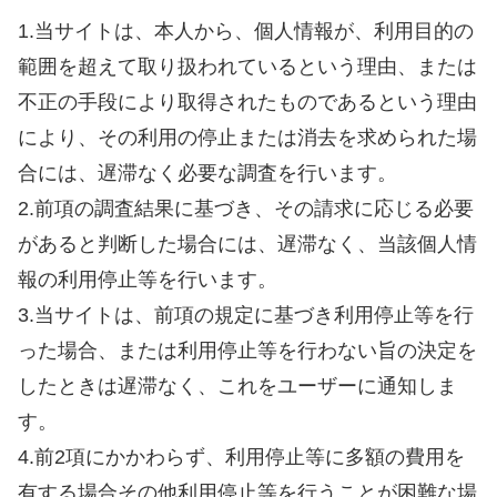
1.当サイトは、本人から、個人情報が、利用目的の
範囲を超えて取り扱われているという理由、または
不正の手段により取得されたものであるという理由
により、その利用の停止または消去を求められた場
合には、遅滞なく必要な調査を行います。
2.前項の調査結果に基づき、その請求に応じる必要
があると判断した場合には、遅滞なく、当該個人情
報の利用停止等を行います。
3.当サイトは、前項の規定に基づき利用停止等を行
った場合、または利用停止等を行わない旨の決定を
したときは遅滞なく、これをユーザーに通知しま
す。
4.前2項にかかわらず、利用停止等に多額の費用を
有する場合その他利用停止等を行うことが困難な場