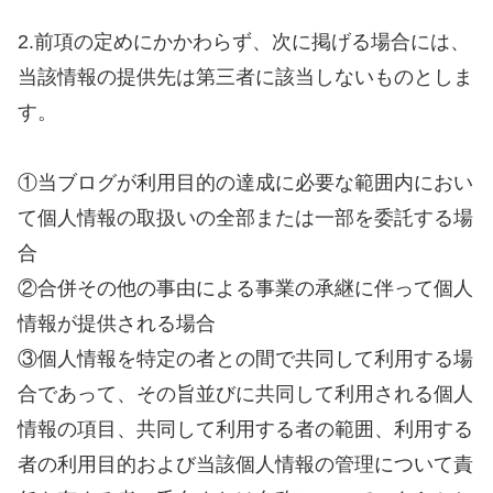
2.前項の定めにかかわらず、次に掲げる場合には、
当該情報の提供先は第三者に該当しないものとしま
す。
①当ブログが利用目的の達成に必要な範囲内におい
て個人情報の取扱いの全部または一部を委託する場
合
②合併その他の事由による事業の承継に伴って個人
情報が提供される場合
③個人情報を特定の者との間で共同して利用する場
合であって、その旨並びに共同して利用される個人
情報の項目、共同して利用する者の範囲、利用する
者の利用目的および当該個人情報の管理について責