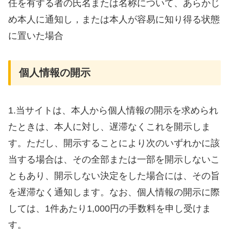
任を有する者の氏名または名称について、あらかじ
め本人に通知し，または本人が容易に知り得る状態
に置いた場合
個人情報の開示
1.当サイトは、本人から個人情報の開示を求められ
たときは、本人に対し、遅滞なくこれを開示しま
す。ただし、開示することにより次のいずれかに該
当する場合は、その全部または一部を開示しないこ
ともあり、開示しない決定をした場合には、その旨
を遅滞なく通知します。なお、個人情報の開示に際
しては、1件あたり1,000円の手数料を申し受けま
す。