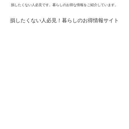
損したくない人必見です。暮らしのお得な情報をご紹介しています。
損したくない人必見！暮らしのお得情報サイト