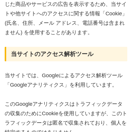
じた商品やサービスの広告を表示するため、当サイ
トや他サイトへのアクセスに関する情報「Cookie」
(氏名、住所、メール アドレス、電話番号は含まれ
ません) を使用することがあります。
当サイトのアクセス解析ツール
当サイトでは、Googleによるアクセス解析ツール
「Googleアナリティクス」を利用しています。
このGoogleアナリティクスはトラフィックデータ
の収集のためにCookieを使用していますが、このト
ラフィックデータは匿名で収集されており、個人を