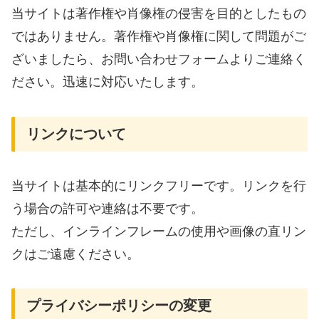
当サイトは著作権や肖像権の侵害を目的としたもの
ではありません。著作権や肖像権に関して問題がご
ざいましたら、お問い合わせフォームよりご連絡く
ださい。迅速に対応いたします。
リンクについて
当サイトは基本的にリンクフリーです。リンクを行
う場合の許可や連絡は不要です。
ただし、インラインフレームの使用や画像の直リン
クはご遠慮ください。
プライバシーポリシーの変更