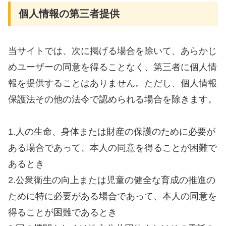
個人情報の第三者提供
当サイトでは、次に掲げる場合を除いて、あらかじ
めユーザーの同意を得ることなく、第三者に個人情
報を提供することはありません。ただし、個人情報
保護法その他の法令で認められる場合を除きます。
1.人の生命、身体または財産の保護のために必要が
ある場合であって、本人の同意を得ることが困難で
あるとき
2.公衆衛生の向上または児童の健全な育成の推進の
ために特に必要がある場合であって、本人の同意を
得ることが困難であるとき