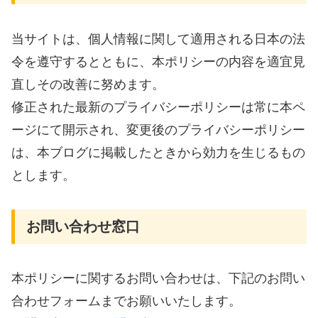
当サイトは、個人情報に関して適用される日本の法
令を遵守するとともに、本ポリシーの内容を適宜見
直しその改善に努めます。
修正された最新のプライバシーポリシーは常に本ペ
ージにて開示され、変更後のプライバシーポリシー
は、本ブログに掲載したときから効力を生じるもの
とします。
お問い合わせ窓口
本ポリシーに関するお問い合わせは、下記のお問い
合わせフォームまでお願いいたします。