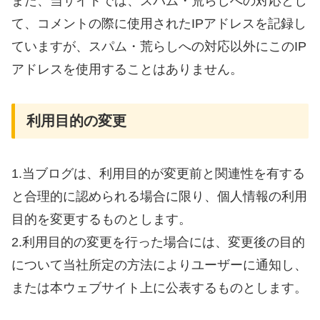
また、当サイトでは、スパム・荒らしへの対応とし
て、コメントの際に使用されたIPアドレスを記録し
ていますが、スパム・荒らしへの対応以外にこのIP
アドレスを使用することはありません。
利用目的の変更
1.当ブログは、利用目的が変更前と関連性を有する
と合理的に認められる場合に限り、個人情報の利用
目的を変更するものとします。
2.利用目的の変更を行った場合には、変更後の目的
について当社所定の方法によりユーザーに通知し、
または本ウェブサイト上に公表するものとします。