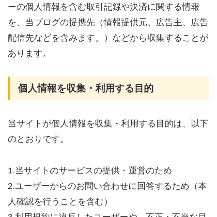
ーの個人情報を含む取引記録や決済に関する情報
を、当ブログの提携先（情報提供元、広告主、広告
配信先などを含みます。）などから収集することが
あります。
個人情報を収集・利用する目的
当サイトが個人情報を収集・利用する目的は、以下
のとおりです。
1.当サイトのサービスの提供・運営のため
2.ユーザーからのお問い合わせに回答するため（本
人確認を行うことを含む）
3.利用規約に違反したユーザーや、不正・不当な目