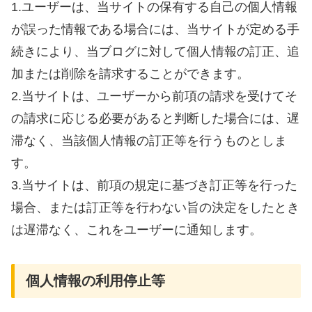
1.ユーザーは、当サイトの保有する自己の個人情報
が誤った情報である場合には、当サイトが定める手
続きにより、当ブログに対して個人情報の訂正、追
加または削除を請求することができます。
2.当サイトは、ユーザーから前項の請求を受けてそ
の請求に応じる必要があると判断した場合には、遅
滞なく、当該個人情報の訂正等を行うものとしま
す。
3.当サイトは、前項の規定に基づき訂正等を行った
場合、または訂正等を行わない旨の決定をしたとき
は遅滞なく、これをユーザーに通知します。
個人情報の利用停止等