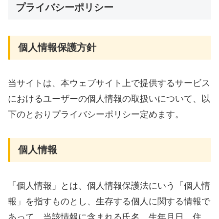
プライバシーポリシー
個人情報保護方針
当サイトは、本ウェブサイト上で提供するサービス
におけるユーザーの個人情報の取扱いについて、以
下のとおりプライバシーポリシー定めます。
個人情報
「個人情報」とは、個人情報保護法にいう「個人情
報」を指すものとし、生存する個人に関する情報で
あって、当該情報に含まれる氏名、生年月日、住