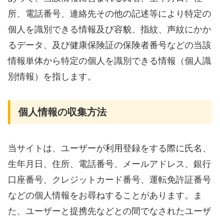
所、電話番号、連絡先その他の記述等により特定の
個人を識別できる情報及び容貌、指紋、声紋にかか
るデータ、及び健康保険証の保険者番号などの当該
情報単体から特定の個人を識別できる情報（個人識
別情報）を指します。
個人情報の収集方法
当サイトは、ユーザーが利用登録をする際に氏名、
生年月日、住所、電話番号、メールアドレス、銀行
口座番号、クレジットカード番号、運転免許証番号
などの個人情報をお尋ねすることがあります。ま
た、ユーザーと提携先などとの間でなされたユーザ