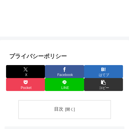
プライバシーポリシー
X
Facebook
はてブ
Pocket
LINE
コピー
目次