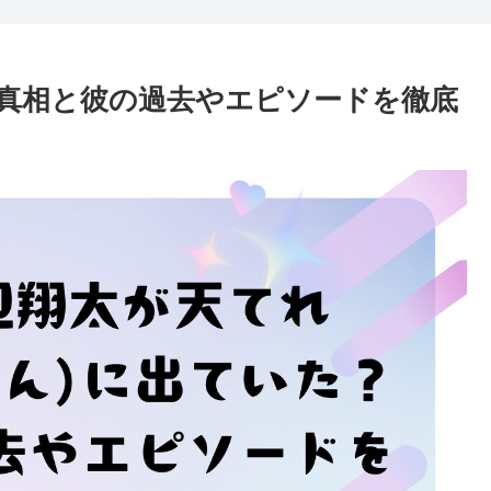
真相と彼の過去やエピソードを徹底