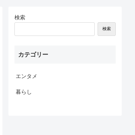
検索
検索
カテゴリー
エンタメ
暮らし