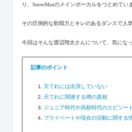
り、
SnowMan
のメインボーカルをつとめてい
その圧倒的な歌唱力とキレのあるダンスで人
今回はそんな渡辺翔太さんについて、気にな
記事のポイント
天てれには出演していない
天てれに関連する噂の真相
ジュニア時代や高校時代のエピソー
プライベートや現在の活動に関する