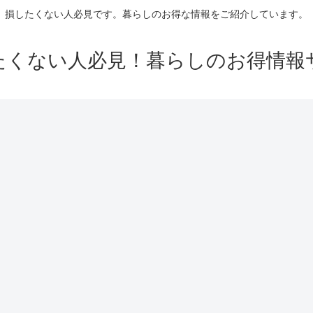
損したくない人必見です。暮らしのお得な情報をご紹介しています。
たくない人必見！暮らしのお得情報