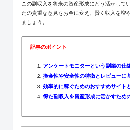
この副収入を将来の資産形成にどう活かして
たの貴重な意見をお金に変え、賢く収入を増
ましょう。
記事のポイント
アンケートモニターという副業の仕
換金性や安全性の特徴とレビューに
効率的に稼ぐためのおすすめサイト
得た副収入を資産形成に活かすための