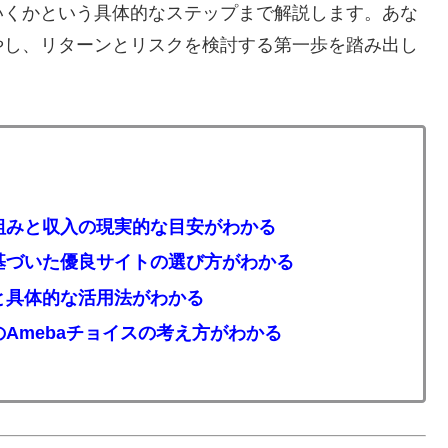
いくかという具体的なステップまで解説します。あな
やし、リターンとリスクを検討する第一歩を踏み出し
組みと収入の現実的な目安がわかる
基づいた優良サイトの選び方がわかる
と具体的な活用法がわかる
Amebaチョイスの考え方がわかる