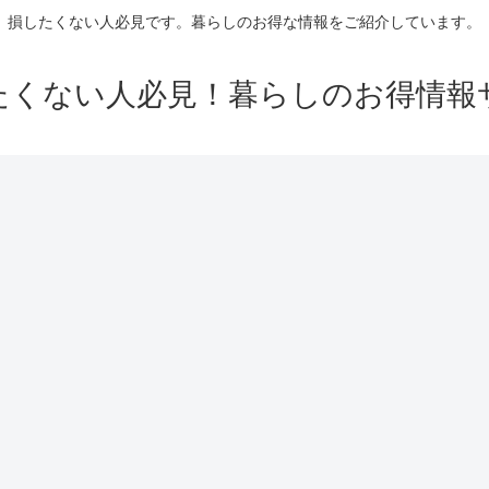
損したくない人必見です。暮らしのお得な情報をご紹介しています。
たくない人必見！暮らしのお得情報