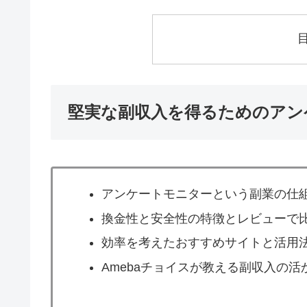
堅実な副収入を得るためのアン
アンケートモニターという副業の仕
換金性と安全性の特徴とレビューで
効率を考えたおすすめサイトと活用
Amebaチョイスが教える副収入の活