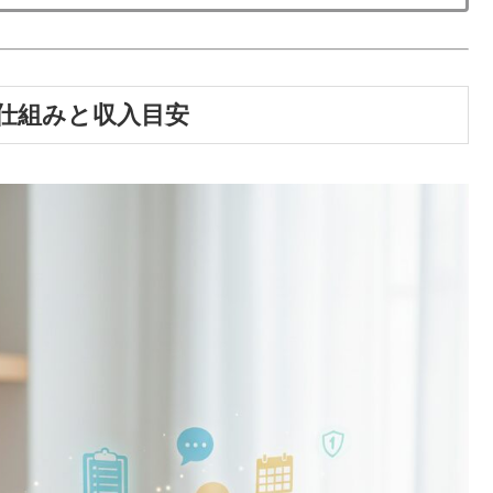
仕組みと収入目安