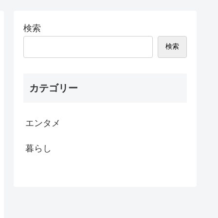
検索
検索
カテゴリー
エンタメ
暮らし