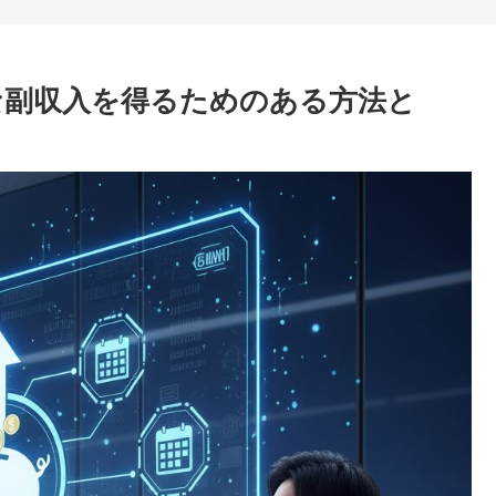
実な副収入を得るためのある方法と