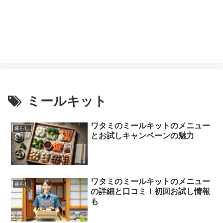
ミールキット
ワタミのミールキットのメニュー
暮らし
とお試しキャンペーンの魅力
ワタミのミールキットのメニュー
暮らし
の詳細と口コミ！初回お試し情報
も