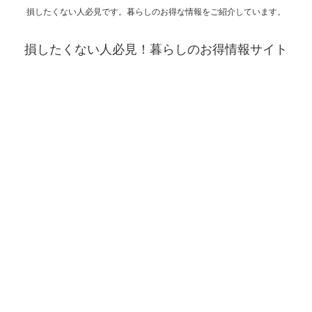
損したくない人必見です。暮らしのお得な情報をご紹介しています。
損したくない人必見！暮らしのお得情報サイト