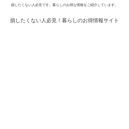
損したくない人必見です。暮らしのお得な情報をご紹介しています。
損したくない人必見！暮らしのお得情報サイト